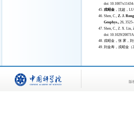
doi: 10.1007/s11434
戎昭金
，沈超，LU
Shen, C.,
Z. J. Rong
Geophys.,
26, 3525
Shen, C., Z. X. Liu,
doi: 10.1029/2007J
戎昭金，张 霁，刘
刘金寿，戎昭金（20
版权