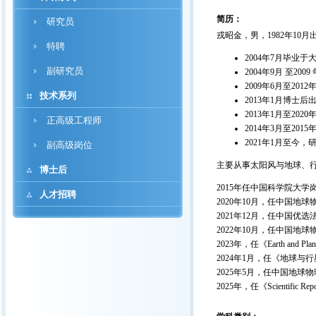
简历：
研究员
戎昭金，男，1982年10
特聘
2004年7月毕业
副研究员
2004年9月 至
2009年6月至2
技术系列
2013年1月博士
2013年1月至202
正高级工程师
2014年3月至20
2021年1月至今
副高级岗位
主要从事太阳风与地球、行
博士后
2015年任中国科学院大学
人才招聘
2020年10月，任中国地
2021年12月，任中国
2022年10月，任中国地
2023年，任《Earth and Pla
2024年1月，任《地球
2025年5月，任中国地
2025年，任《Scientific R