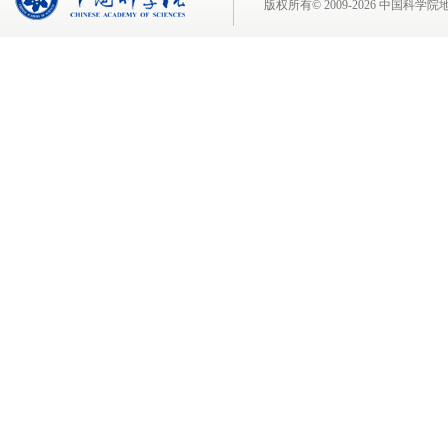
版权所有© 2009-
2026 中国科学