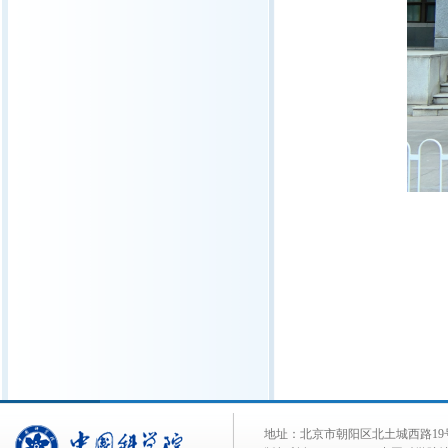
地址：北京市朝阳区北土城西路19号 邮 编: