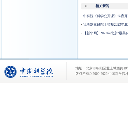
相关新闻
·
中科院《科学公开课》抖音开
·
我所刘嘉麒院士荣获2023年
·
【新华网】2023年北京“最美
地址：北京市朝阳区北土城西路19号 邮 编:
版权所有© 2009-
2026 中国科学