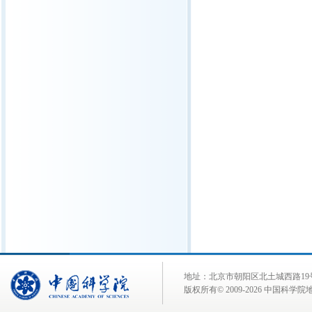
地址：北京市朝阳区北土城西路19号 邮 编:
版权所有© 2009-
2026 中国科学