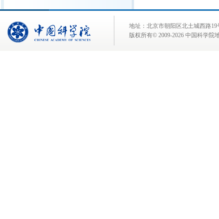
地址：北京市朝阳区北土城西路19号 邮 编:
版权所有© 2009-
2026 中国科学