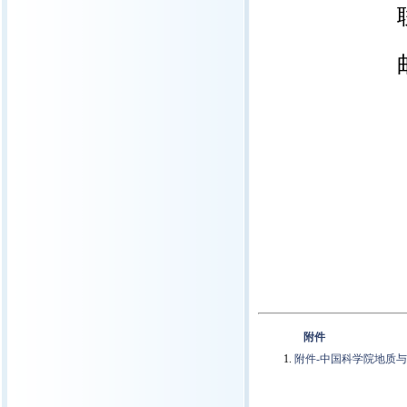
附件
附件-中国科学院地质与地