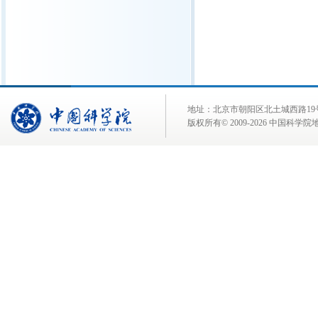
地址：北京市朝阳区北土城西路19号 邮 编:
版权所有© 2009-
2026 中国科学