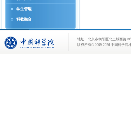
学生管理
科教融合
地址：北京市朝阳区北土城西路19号 邮 编:
版权所有© 2009-
2026 中国科学