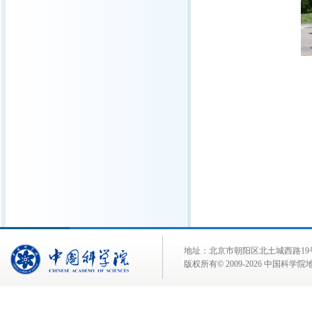
地址：北京市朝阳区北土城西路19号 邮 编:
版权所有© 2009-
2026 中国科学