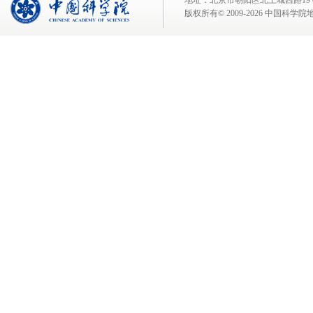
地址：北京市朝阳区北土城西路19号 邮 编:
版权所有© 2009-
2026 中国科学