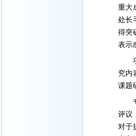
重大
处长
得突
表示
究内
课题
评议
对于