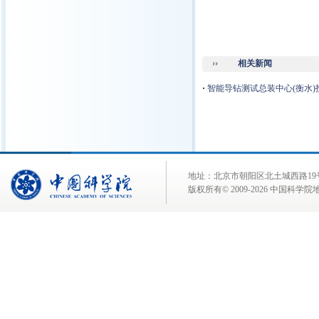
相关新闻
·
智能导钻测试总装中心(衡水)
地址：北京市朝阳区北土城西路19号 邮 编:
版权所有© 2009-
2026 中国科学