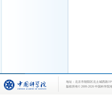
地址：北京市朝阳区北土城西路19号 邮 编:
版权所有© 2009-
2026 中国科学