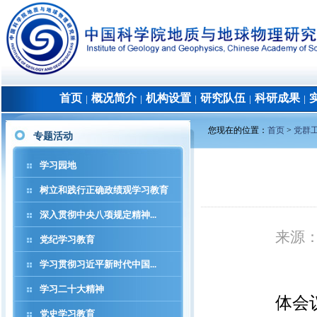
首页
概况简介
机构设置
研究队伍
科研成果
│
│
│
│
│
您现在的位置：
首页
>
党群
专题活动
学习园地
树立和践行正确政绩观学习教育
深入贯彻中央八项规定精神...
来源
党纪学习教育
学习贯彻习近平新时代中国...
学习二十大精神
体会
党史学习教育