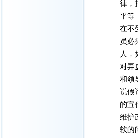
律，
平等
在不
员必
人，
对弄
和领
说假
的宣
维护
软的