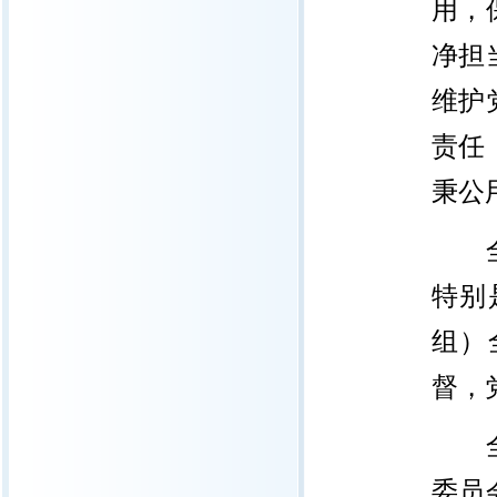
用，
净担
维护
责任
秉公
特别
组）
督，
委员