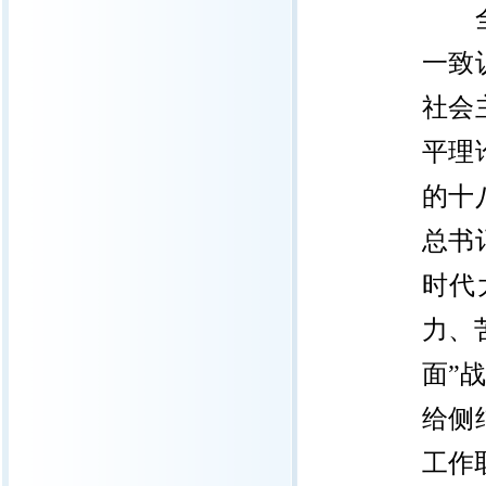
一致
社会
平理
的十
总书
时代
力、
面”
给侧
工作