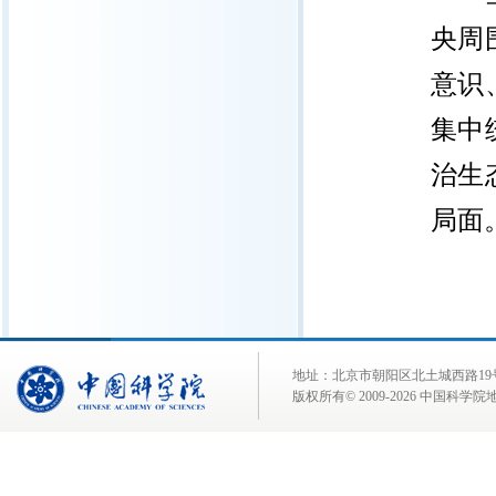
央周
意识
集中
治生
局面
地址：北京市朝阳区北土城西路19号 邮 编:
版权所有© 2009-
2026 中国科学