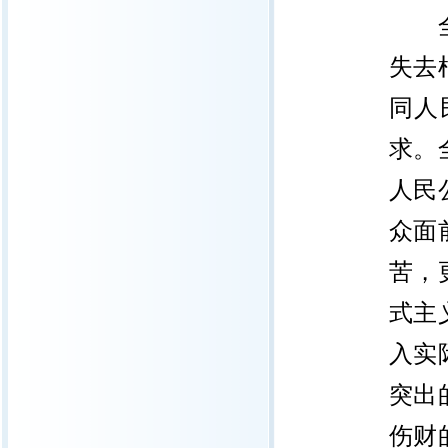
失去
同人
求。
人民
众面
苦，
式主
入实
突出
伤财