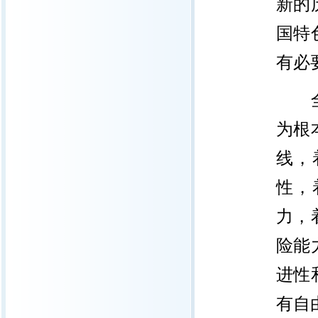
新的
国特
有必
为根
线，
性，
力，
险能
进性
有自