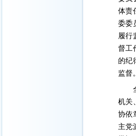
体责
委委
履行
督工
的纪
监督
机关
协依
主党