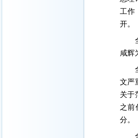
工作
开。
咸辉
文严
关于
之前
分。