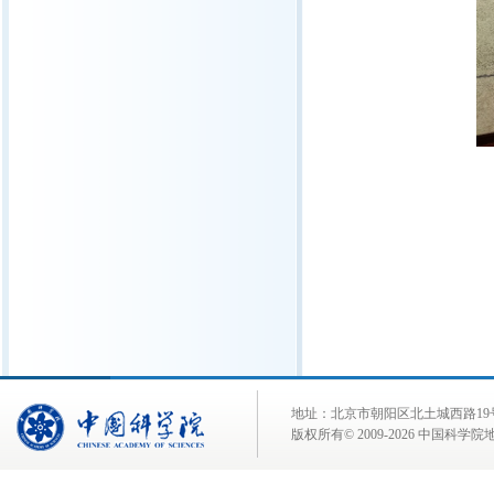
地址：北京市朝阳区北土城西路19号 邮 编:
版权所有© 2009-
2026 中国科学