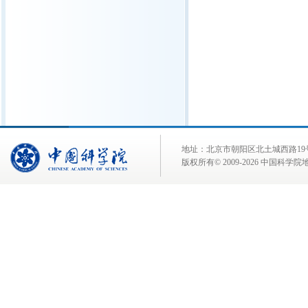
地址：北京市朝阳区北土城西路19号 邮 编:
版权所有© 2009-
2026 中国科学