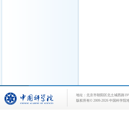
地址：北京市朝阳区北土城西路19号 邮 编:
版权所有© 2009-
2026 中国科学