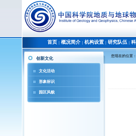
首页
概况简介
机构设置
研究队伍
科
│
│
│
│
您现在的位置
创新文化
文化活动
形象标识
园区风貌