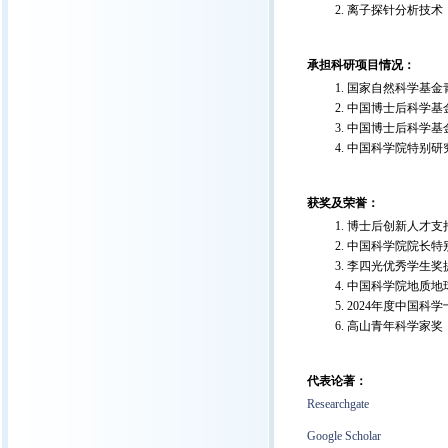
离子探针分析技术
承担科研项目情况：
国家自然科学基金青年基
中国博士后科学基金-面
中国博士后科学基金-
中国科学院特别研究助理
获奖及荣誉：
博士后创新人才支持计
中国科学院院长特别奖
李四光优秀学生奖提名
中国科学院地质地球所
2024年度中国科学十
高山青年科学家奖（2
代表论著：
Researchgate
Google Scholar