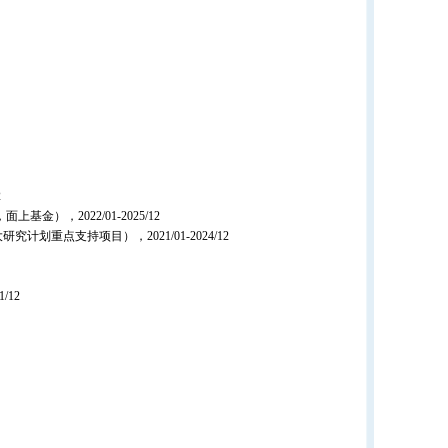
2
），2022/01-2025/12
点支持项目），2021/01-2024/12
/12