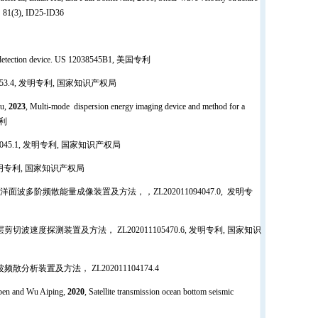
, 81(3), ID25-ID36
ic detection device. US 12038545B1, 美国专利
53.4, 发明专利, 国家知识产权局
Xu,
2023
, Multi-mode dispersion energy imaging device and method for a
专利
045.1, 发明专利, 国家知识产权局
 发明专利, 国家知识产权局
面波多阶频散能量成像装置及方法，，ZL202011094047.0, 发明专
切波速度探测装置及方法， ZL202011105470.6, 发明专利, 国家知识
散分析装置及方法， ZL202011104174.4
iben and Wu Aiping,
2020
, Satellite transmission ocean bottom seismic