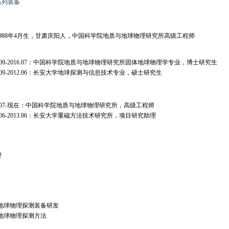
系列装备
988年4月生，甘肃庆阳人，中国科学院地质与地球物理研究所高级工程师
13.09-2016.07：中国科学院地质与地球物理研究所固体地球物理学专业，博士研究生
9.09-2012.06：长安大学地球探测与信息技术专业，硕士研究生
16.07-现在：中国科学院地质与地球物理研究所，高级工程师
2.06-2013.06：长安大学重磁方法技术研究所，项目研究助理
理
地球物理探测装备研发
地球物理探测方法