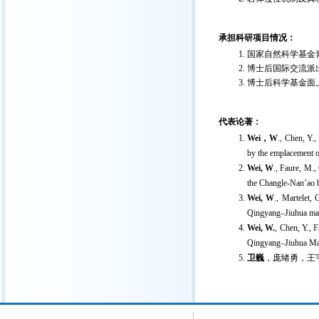
承担科研项目情况：
国家自然科学基金
博士后国际交流派
博士后科学基金面
代表论著：
Wei
，
W
., Chen, Y.,
by the emplacement o
Wei, W
., Faure, M.,
the Changle-Nan’ao be
Wei, W
., Martelet,
Qingyang–Jiuhua massi
Wei, W.
, Chen, Y., 
Qingyang–Jiuhua Massi
卫巍
，庞绪勇，王