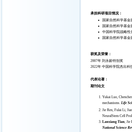
承担科研项目情况：
国家自然科学基金面上
国家自然科学基金面上
中国科学院战略性先导
国家自然科学基金面上
获奖及荣誉：
2007年 刘永龄特别奖
2022年 中国科学院杰出
代表论著：
期刊论文
Yukai Luo, Chenchen
mechanisms.
Life Sc
Jie Ren, Fulai Li, J
NeuralStem Cell Prol
Lanxiang Tian
, Jie
National Science Re