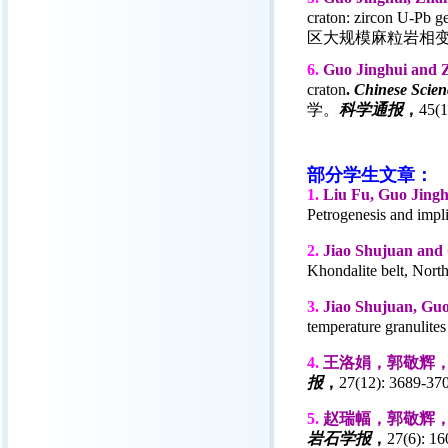
craton: zircon U-Pb 
区大规模麻粒岩相变
6.
Guo Jinghui and 
craton
.
Chinese Scien
学。
科学通报
，
45(1
部分学生文章：
1.
Liu Fu, Guo Jingh
Petrogenesis and impl
2.
Jiao Shujuan and
Khondalite belt, North
3.
Jiao Shujuan, Gu
temperature granulites
4.
王洛娟，郭敬辉
报
，
27(12): 3689-37
5.
赵瑞幅，郭敬辉
岩石学报
，
27(6): 16