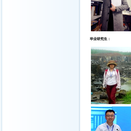
毕业研究生：