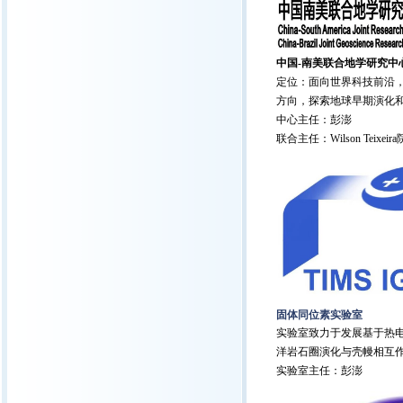
中国-南美联合地学研究中
定位：面向世界科技前沿
方向，探索地球早期演化
中心主任：彭澎
联合主任：Wilson Teixeira院
固体同位素实验室
实验室致力于发展基于热电
洋岩石圈演化与壳幔相互
实验室主任：彭澎