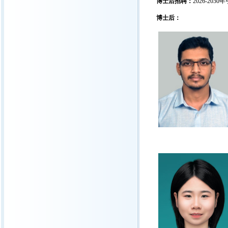
博士后招聘：
2026-2
博士后：