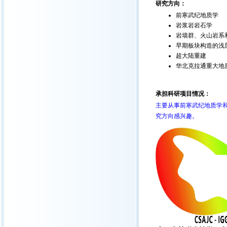
研究方向：
前寒武纪地质学
岩浆岩岩石学
岩墙群、火山岩系
早期板块构造的浅
超大陆重建
华北克拉通重大地
承担科研项目情况：
主要从事前寒武纪地质学
究方向感兴趣。