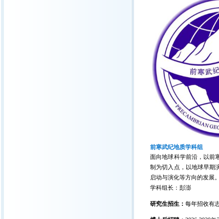
前寒武纪地质学科组
面向地球科学前沿，以前
制为切入点，以地球早期
启动与演化等方向的发展
学科组长：彭澎
研究生招生：
每年招收有志