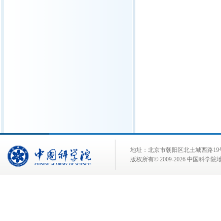
地址：北京市朝阳区北土城西路19号 邮 编:
版权所有© 2009-
2026 中国科学