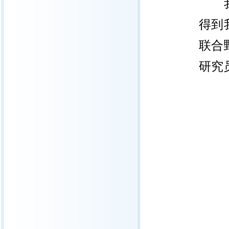
得到
联合
研究