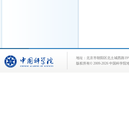
地址：北京市朝阳区北土城西路19号 邮 编:
版权所有© 2009-
2026 中国科学