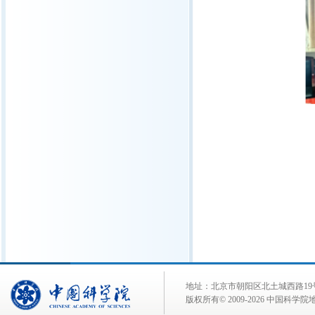
地址：北京市朝阳区北土城西路19号 邮 编:
版权所有© 2009-
2026 中国科学