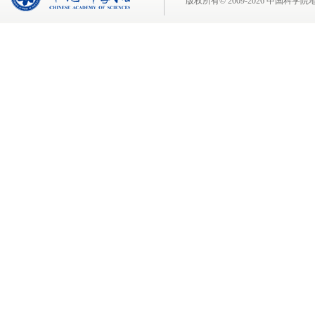
版权所有© 2009-
2026 中国科学