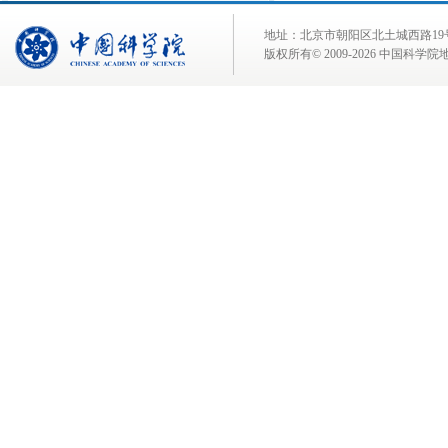
地址：北京市朝阳区北土城西路19号 邮 编:
版权所有© 2009-
2026 中国科学