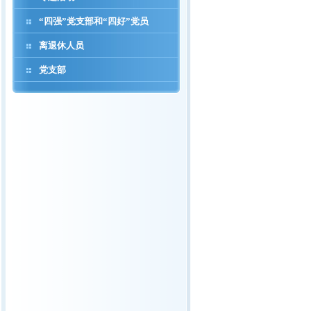
“四强”党支部和“四好”党员
离退休人员
党支部