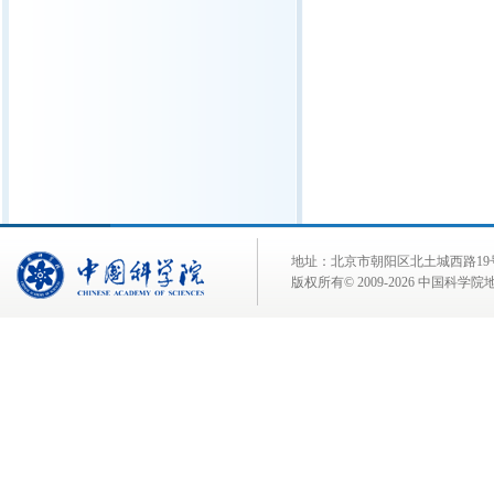
地址：北京市朝阳区北土城西路19号 邮 编:
版权所有© 2009-
2026 中国科学