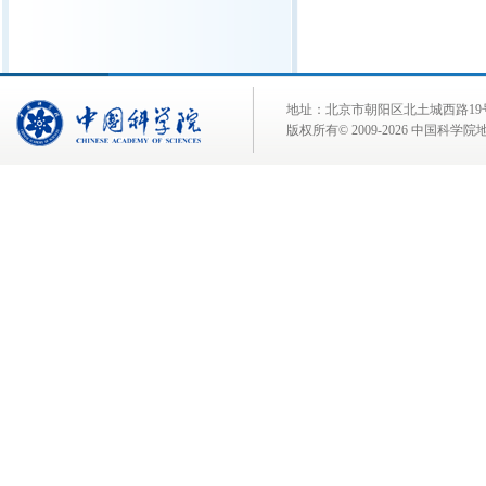
地址：北京市朝阳区北土城西路19号 邮 编:
版权所有© 2009-
2026 中国科学