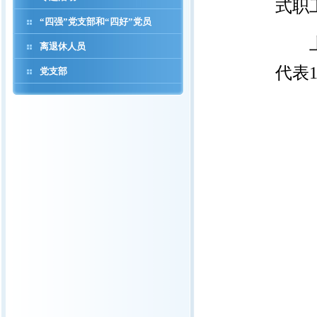
式职
“四强”党支部和“四好”党员
离退休人员
代表
党支部